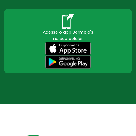
Acesse o app Bermejo's
no seu celular