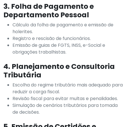
3. Folha de Pagamento e
Departamento Pessoal
Cálculo da folha de pagamento e emissão de
holerites.
Registro e rescisão de funcionários.
Emissão de guias de FGTS, INSS, e-Social e
obrigações trabalhistas.
4. Planejamento e Consultoria
Tributária
Escolha do regime tributário mais adequado para
reduzir a carga fiscal.
Revisão fiscal para evitar multas e penalidades.
Simulação de cenários tributários para tomada
de decisões.
5. Emissão de Certidões e