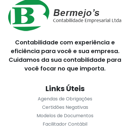
Contabilidade com experiência e
eficiência para você e sua empresa.
Cuidamos da sua contabilidade para
você focar no que importa.
Links Úteis
Agendas de Obrigações
Certidões Negativas
Modelos de Documentos
Facilitador Contábil