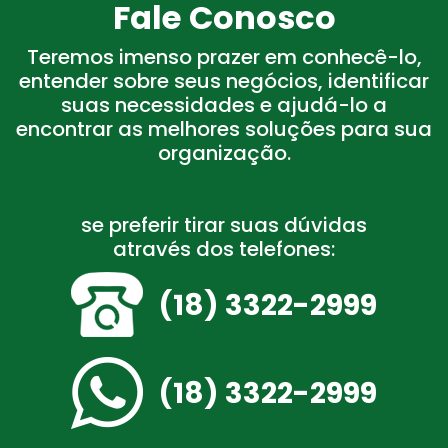
Fale Conosco
Teremos imenso prazer em conhecê-lo,
entender sobre seus negócios, identificar
suas necessidades e ajudá-lo a
encontrar as melhores soluções para sua
organização.
se preferir tirar suas dúvidas
através dos telefones:
(18) 3322-2999
(18) 3322-2999