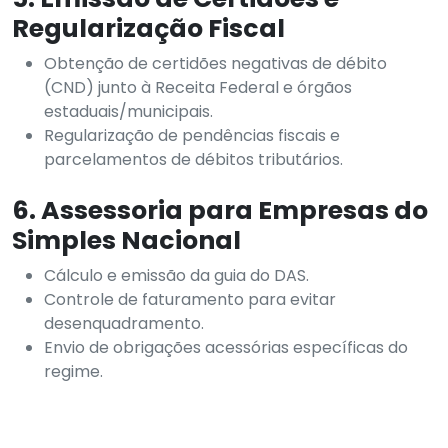
Regularização Fiscal
Obtenção de certidões negativas de débito
(CND) junto à Receita Federal e órgãos
estaduais/municipais.
Regularização de pendências fiscais e
parcelamentos de débitos tributários.
6. Assessoria para Empresas do
Simples Nacional
Cálculo e emissão da guia do DAS.
Controle de faturamento para evitar
desenquadramento.
Envio de obrigações acessórias específicas do
regime.