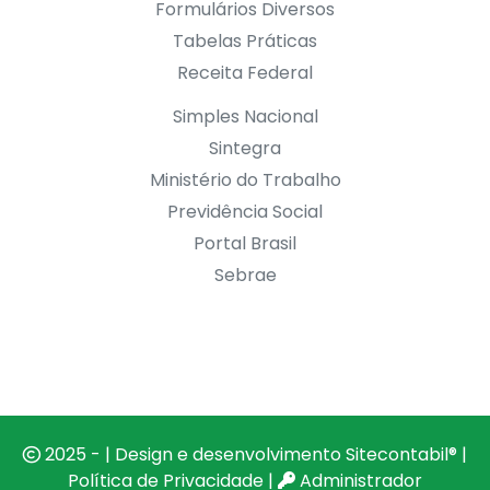
Formulários Diversos
Tabelas Práticas
Receita Federal
Simples Nacional
Sintegra
Ministério do Trabalho
Previdência Social
Portal Brasil
Sebrae
2025 - | Design e desenvolvimento
Sitecontabil®
|
Política de Privacidade
|
Administrador