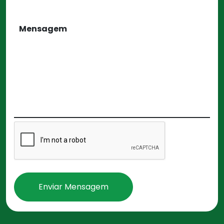
Enviar Mensagem