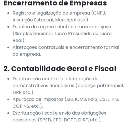
Encerramento de Empresas
Registro e legalização da empresa (CNPJ,
Inscrição Estadual, Municipal etc.).
Escolha do regime tributário mais vantajoso
(Simples Nacional, Lucro Presumido ou Lucro
Real).
Alterações contratuais e encerramento formal
da empresa.
2. Contabilidade Geral e Fiscal
Escrituração contábil e elaboração de
demonstrativos financeiros (balanço patrimonial,
DRE etc.).
Apuração de impostos (ISS, ICMS, IRPJ, CSLL, PIS,
COFINS, etc.).
Escrituração fiscal e envio das obrigações
acessórias (SPED, EFD, DCTF, DIRF, etc.).