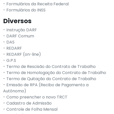
- Formulários da Receita Federal
- Formulários do INSS
Diversos
- Instrução DARF
- DARF Comum
- DAS
- REDARF
- REDARF (on-line)
- G.P.S
- Termo de Rescisão do Contrato de Trabalho
- Termo de Homologação do Contrato de Trabalho
- Termo de Quitação do Contrato de Trabalho
- Emissão de RPA (Recibo de Pagamento a
Autônomo)
- Como preencher o novo TRCT
- Cadastro de Admissão
- Controle de Folha Mensal