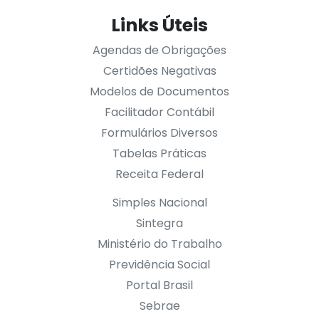
Links Úteis
Agendas de Obrigações
Certidões Negativas
Modelos de Documentos
Facilitador Contábil
Formulários Diversos
Tabelas Práticas
Receita Federal
Simples Nacional
Sintegra
Ministério do Trabalho
Previdência Social
Portal Brasil
Sebrae