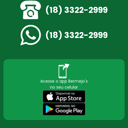
(18) 3322-2999
(18) 3322-2999
Acesse o app Bermejo's
no seu celular