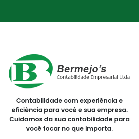
Contabilidade com experiência e
eficiência para você e sua empresa.
Cuidamos da sua contabilidade para
você focar no que importa.