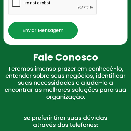
Enviar Mensagem
Fale Conosco
Teremos imenso prazer em conhecê-lo,
entender sobre seus negócios, identificar
suas necessidades e ajudá-lo a
encontrar as melhores soluções para sua
organização.
se preferir tirar suas dúvidas
através dos telefones: