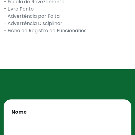
- Escala de Revezamento
- Livro Ponto
- Advertência por Falta
- Advertência Disciplinar
- Ficha de Registro de Funcionários