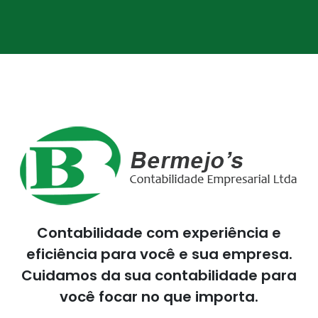
Contabilidade com experiência e
eficiência para você e sua empresa.
Cuidamos da sua contabilidade para
você focar no que importa.