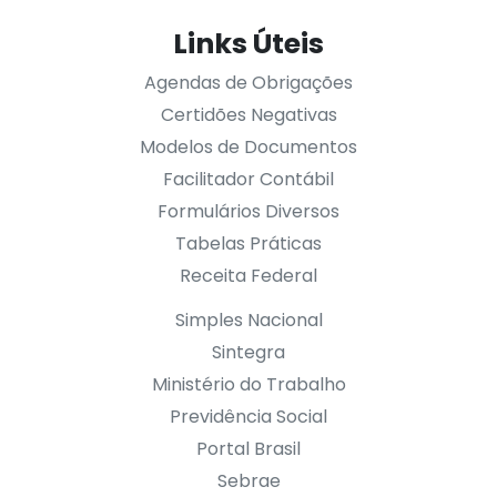
Links Úteis
Agendas de Obrigações
Certidões Negativas
Modelos de Documentos
Facilitador Contábil
Formulários Diversos
Tabelas Práticas
Receita Federal
Simples Nacional
Sintegra
Ministério do Trabalho
Previdência Social
Portal Brasil
Sebrae