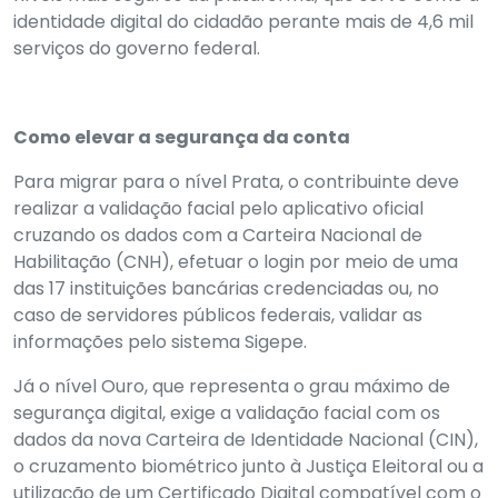
identidade digital do cidadão perante mais de 4,6 mil
serviços do governo federal.
Como elevar a segurança da conta
Para migrar para o nível Prata, o contribuinte deve
realizar a validação facial pelo aplicativo oficial
cruzando os dados com a Carteira Nacional de
Habilitação (CNH), efetuar o login por meio de uma
das 17 instituições bancárias credenciadas ou, no
caso de servidores públicos federais, validar as
informações pelo sistema Sigepe.
Já o nível Ouro, que representa o grau máximo de
segurança digital, exige a validação facial com os
dados da nova Carteira de Identidade Nacional (CIN),
o cruzamento biométrico junto à Justiça Eleitoral ou a
utilização de um Certificado Digital compatível com o