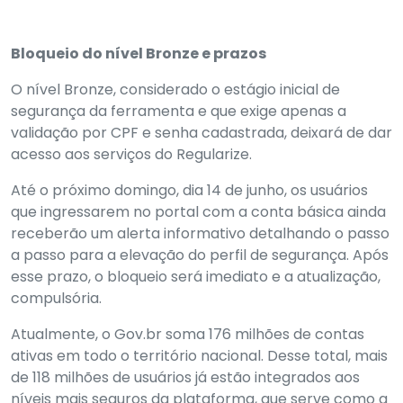
Bloqueio do nível Bronze e prazos
O nível Bronze, considerado o estágio inicial de
segurança da ferramenta e que exige apenas a
validação por CPF e senha cadastrada, deixará de dar
acesso aos serviços do Regularize.
Até o próximo domingo, dia 14 de junho, os usuários
que ingressarem no portal com a conta básica ainda
receberão um alerta informativo detalhando o passo
a passo para a elevação do perfil de segurança. Após
esse prazo, o bloqueio será imediato e a atualização,
compulsória.
Atualmente, o Gov.br soma 176 milhões de contas
ativas em todo o território nacional. Desse total, mais
de 118 milhões de usuários já estão integrados aos
níveis mais seguros da plataforma, que serve como a