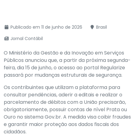
Publicado em 11 de junho de 2026
Brasil
Jornal Contábil
O Ministério da Gestão e da Inovação em Serviços
Públicos anunciou que, a partir da próxima segunda-
feira, dia 15 de junho, o acesso ao portal Regularize
passará por mudanças estruturais de segurança.
Os contribuintes que utilizam a plataforma para
consultar pendências, aderir a editais e realizar o
parcelamento de débitos com a União precisarão,
obrigatoriamente, possuir contas de nível Prata ou
Ouro no sistema Gov.br. A medida visa coibir fraudes
e garantir maior proteção aos dados fiscais dos
cidadãos.