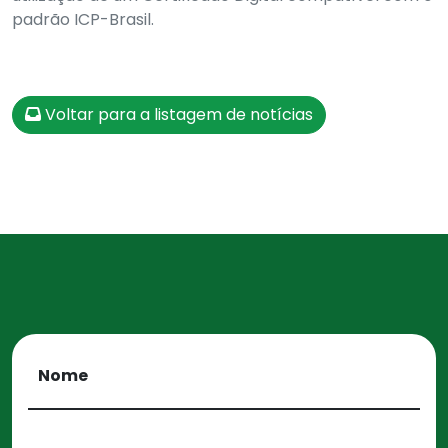
padrão ICP-Brasil.
Voltar para a listagem de notícias