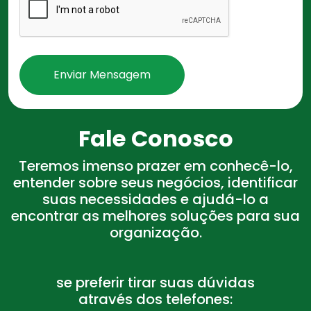
Enviar Mensagem
Fale Conosco
Teremos imenso prazer em conhecê-lo,
entender sobre seus negócios, identificar
suas necessidades e ajudá-lo a
encontrar as melhores soluções para sua
organização.
se preferir tirar suas dúvidas
através dos telefones: