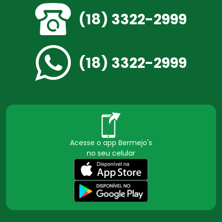
(18) 3322-2999
(18) 3322-2999
Acesse o app Bermejo's
no seu celular