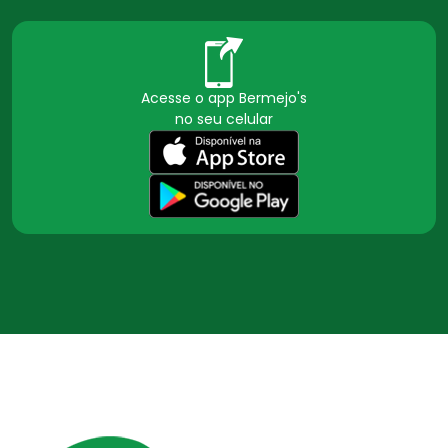
Acesse o app Bermejo's
no seu celular