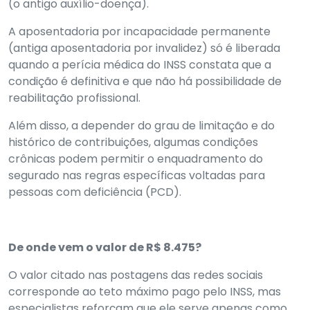
(o antigo auxílio-doença).
A aposentadoria por incapacidade permanente
(antiga aposentadoria por invalidez) só é liberada
quando a perícia médica do INSS constata que a
condição é definitiva e que não há possibilidade de
reabilitação profissional.
Além disso, a depender do grau de limitação e do
histórico de contribuições, algumas condições
crônicas podem permitir o enquadramento do
segurado nas regras específicas voltadas para
pessoas com deficiência (PCD).
De onde vem o valor de R$ 8.475?
O valor citado nas postagens das redes sociais
corresponde ao teto máximo pago pelo INSS, mas
especialistas reforçam que ele serve apenas como