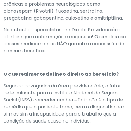
crônicas e problemas neurológicos, como
clonazepam (Rivotril), fluoxetina, sertralina,
pregabalina, gabapentina, duloxetina e amitriptilina.
No entanto, especialistas em Direito Previdenciário
alertam que a informação é enganosa! O simples uso
desses medicamentos NÃO garante a concessão de
nenhum benefício.
O que realmente define o direito ao benefício?
Segundo advogados da área previdenciária, o fator
determinante para o Instituto Nacional do Seguro
Social (INSS) conceder um benefício não é o tipo de
remédio que o paciente toma, nem o diagnóstico em
si, mas sim a incapacidade para o trabalho que a
condição de saúde causa no indivíduo.