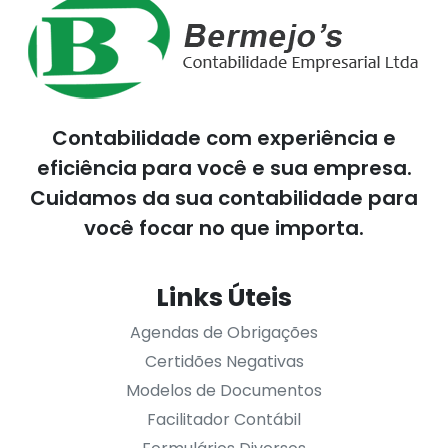
Contabilidade com experiência e
eficiência para você e sua empresa.
Cuidamos da sua contabilidade para
você focar no que importa.
Links Úteis
Agendas de Obrigações
Certidões Negativas
Modelos de Documentos
Facilitador Contábil