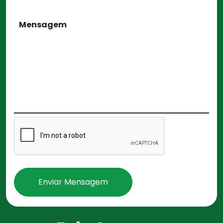
Enviar Mensagem