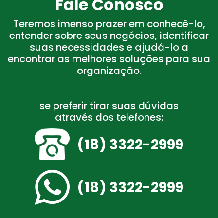
Fale Conosco
Teremos imenso prazer em conhecê-lo,
entender sobre seus negócios, identificar
suas necessidades e ajudá-lo a
encontrar as melhores soluções para sua
organização.
se preferir tirar suas dúvidas
através dos telefones:
(18) 3322-2999
(18) 3322-2999