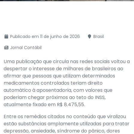
Publicado em 11 de junho de 2026
Brasil
Jornal Contábil
Uma publicação que circula nas redes sociais voltou a
despertar o interesse de milhares de brasileiros ao
afirmar que pessoas que utilizam determinados
medicamentos controlados teriam direito
automático à aposentadoria, com valores que
poderiam chegar próximos ao teto do INSS,
atualmente fixado em R$ 8.475,55.
Entre os remédios citados no conteúdo que viralizou
estão substâncias amplamente utilizadas para tratar
depressão, ansiedade, síndrome do pânico, dores