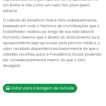
um limite, e não como um valor fixo para quem
adoece.
O cálculo do benefício final é feito individualmente,
baseado em todo o histórico de contribuições que o
trabalhador realizou ao longo de sua vida laboral.
Portanto, mesmo que o direito ao afastamento ou à
aposentadoria seja aprovado pela perícia médica, o
valor recebido dependerá exclusivamente do que o
cidadão recolheu para a Previdência Social, podendo
ser consideravelmente menor do que o teto
divulgado.
Voltar para a listagem de notícias