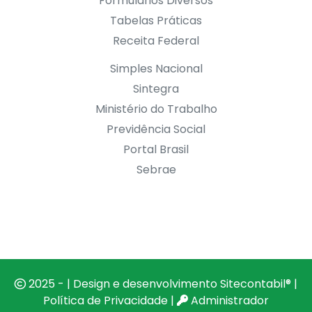
Formulários Diversos
Tabelas Práticas
Receita Federal
Simples Nacional
Sintegra
Ministério do Trabalho
Previdência Social
Portal Brasil
Sebrae
2025 - | Design e desenvolvimento
Sitecontabil®
|
Política de Privacidade
|
Administrador