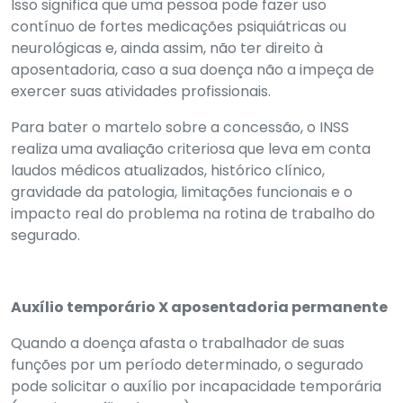
Isso significa que uma pessoa pode fazer uso
contínuo de fortes medicações psiquiátricas ou
neurológicas e, ainda assim, não ter direito à
aposentadoria, caso a sua doença não a impeça de
exercer suas atividades profissionais.
Para bater o martelo sobre a concessão, o INSS
realiza uma avaliação criteriosa que leva em conta
laudos médicos atualizados, histórico clínico,
gravidade da patologia, limitações funcionais e o
impacto real do problema na rotina de trabalho do
segurado.
Auxílio temporário X aposentadoria permanente
Quando a doença afasta o trabalhador de suas
funções por um período determinado, o segurado
pode solicitar o auxílio por incapacidade temporária