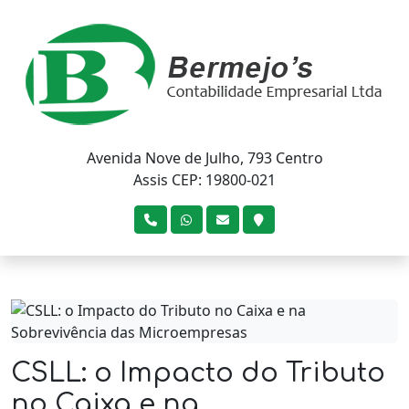
Avenida Nove de Julho, 793 Centro
Assis CEP: 19800-021
CSLL: o Impacto do Tributo
no Caixa e na