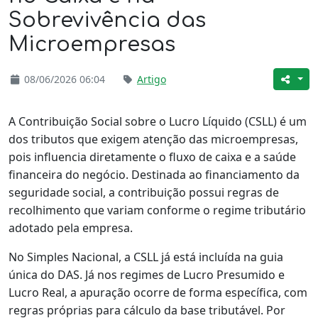
Sobrevivência das
Microempresas
08/06/2026 06:04
Artigo
A Contribuição Social sobre o Lucro Líquido (CSLL) é um
dos tributos que exigem atenção das microempresas,
pois influencia diretamente o fluxo de caixa e a saúde
financeira do negócio. Destinada ao financiamento da
seguridade social, a contribuição possui regras de
recolhimento que variam conforme o regime tributário
adotado pela empresa.
No Simples Nacional, a CSLL já está incluída na guia
única do DAS. Já nos regimes de Lucro Presumido e
Lucro Real, a apuração ocorre de forma específica, com
regras próprias para cálculo da base tributável. Por